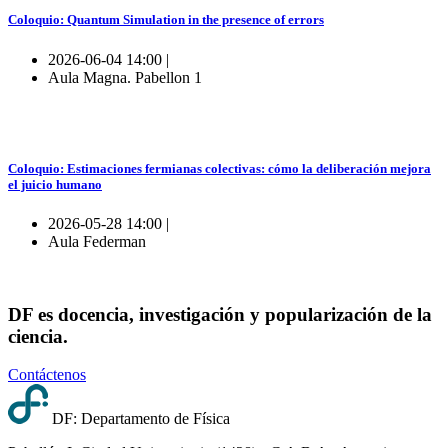
Coloquio: Quantum Simulation in the presence of errors
2026-06-04 14:00 |
Aula Magna. Pabellon 1
Coloquio: Estimaciones fermianas colectivas: cómo la deliberación mejora
el juicio humano
2026-05-28 14:00 |
Aula Federman
DF es docencia, investigación y popularización de la
ciencia.
Contáctenos
DF: Departamento de Física