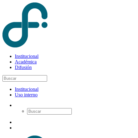
Institucional
Académica
Difusión
Institucional
Uso interno