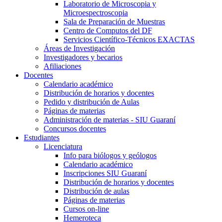
Laboratorio de Microscopia y
Microespectroscopia
Sala de Preparación de Muestras
Centro de Computos del DF
Servicios Científico-Técnicos EXACTAS
Áreas de Investigación
Investigadores y becarios
Afiliaciones
Docentes
Calendario académico
Distribución de horarios y docentes
Pedido y distribución de Aulas
Páginas de materias
Administración de materias - SIU Guaraní
Concursos docentes
Estudiantes
Licenciatura
Info para biólogos y geólogos
Calendario académico
Inscripciones SIU Guaraní
Distribución de horarios y docentes
Distribución de aulas
Páginas de materias
Cursos on-line
Hemeroteca