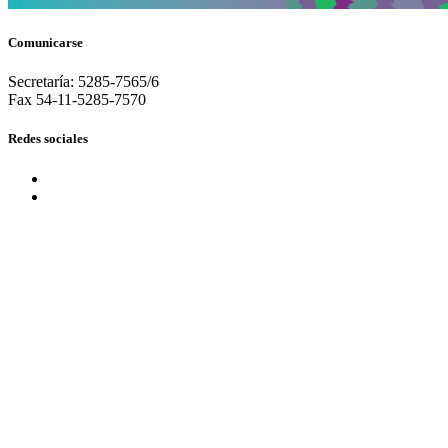
Comunicarse
Secretaría: 5285-7565/6
Fax 54-11-5285-7570
Redes sociales