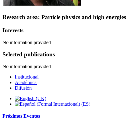
Research area: Particle physics and high energies
Interests
No information provided
Selected publications
No information provided
Institucional
Académica
Difusión
Próximos
Eventos