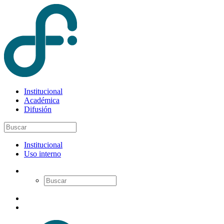
Institucional
Académica
Difusión
Institucional
Uso interno