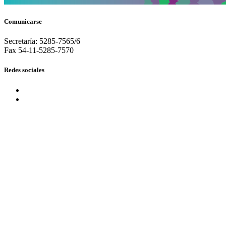
Comunicarse
Secretaría: 5285-7565/6
Fax 54-11-5285-7570
Redes sociales