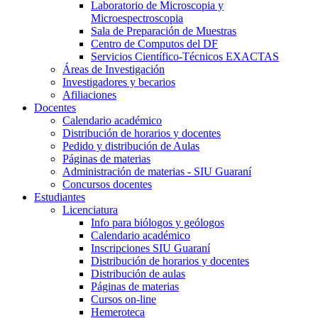
Laboratorio de Microscopia y
Microespectroscopia
Sala de Preparación de Muestras
Centro de Computos del DF
Servicios Científico-Técnicos EXACTAS
Áreas de Investigación
Investigadores y becarios
Afiliaciones
Docentes
Calendario académico
Distribución de horarios y docentes
Pedido y distribución de Aulas
Páginas de materias
Administración de materias - SIU Guaraní
Concursos docentes
Estudiantes
Licenciatura
Info para biólogos y geólogos
Calendario académico
Inscripciones SIU Guaraní
Distribución de horarios y docentes
Distribución de aulas
Páginas de materias
Cursos on-line
Hemeroteca