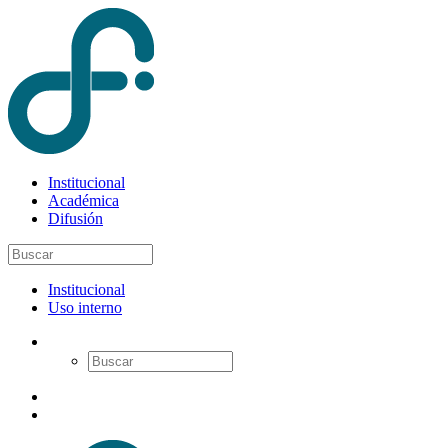
Institucional
Académica
Difusión
Institucional
Uso interno