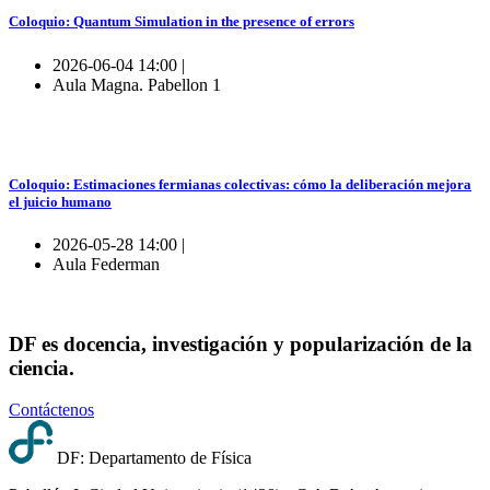
Coloquio: Quantum Simulation in the presence of errors
2026-06-04 14:00 |
Aula Magna. Pabellon 1
Coloquio: Estimaciones fermianas colectivas: cómo la deliberación mejora
el juicio humano
2026-05-28 14:00 |
Aula Federman
DF es docencia, investigación y popularización de la
ciencia.
Contáctenos
DF: Departamento de Física