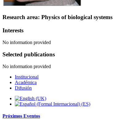
Research area: Physics of biological systems
Interests
No information provided
Selected publications
No information provided
Institucional
Académica
Difusión
Próximos
Eventos