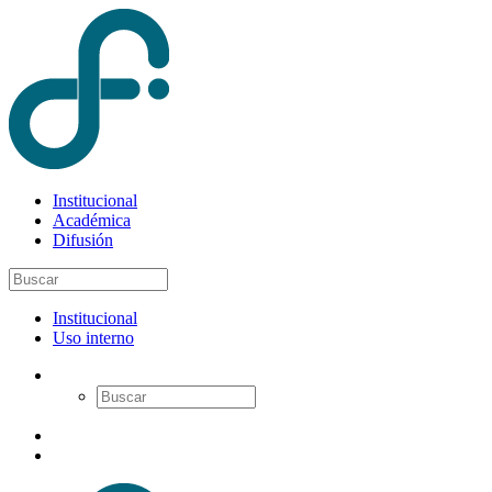
Institucional
Académica
Difusión
Institucional
Uso interno