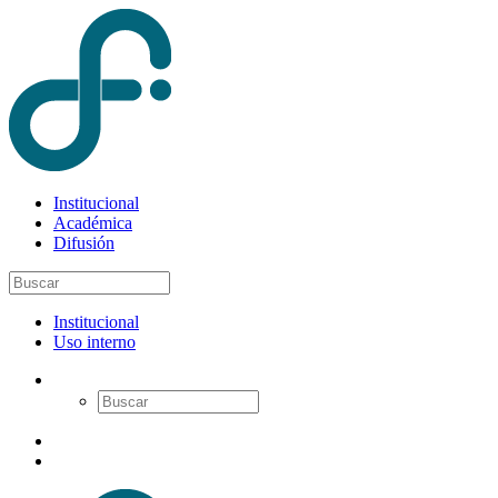
Institucional
Académica
Difusión
Institucional
Uso interno