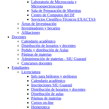
Laboratorio de Microscopia y
Microespectroscopia
Sala de Preparación de Muestras
Centro de Computos del DF
Servicios Científico-Técnicos EXACTAS
Áreas de Investigación
Investigadores y becarios
Afiliaciones
Docentes
Calendario académico
Distribución de horarios y docentes
Pedido y distribución de Aulas
Páginas de materias
Administración de materias - SIU Guaraní
Concursos docentes
Estudiantes
Licenciatura
Info para biólogos y geólogos
Calendario académico
Inscripciones SIU Guaraní
Distribución de horarios y docentes
Distribución de aulas
Páginas de materias
Cursos on-line
Hemeroteca