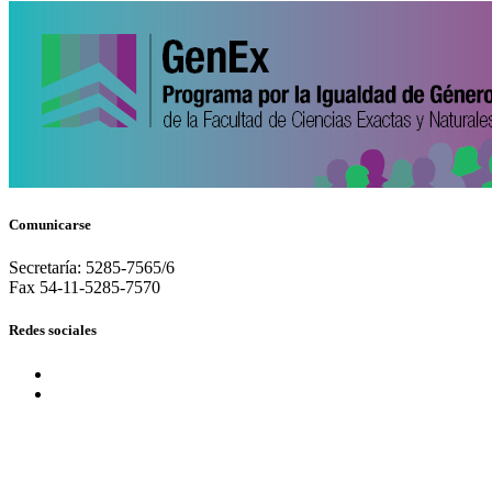
Comunicarse
Secretaría: 5285-7565/6
Fax 54-11-5285-7570
Redes sociales