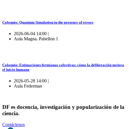
Coloquio: Quantum Simulation in the presence of errors
2026-06-04 14:00 |
Aula Magna. Pabellon 1
Coloquio: Estimaciones fermianas colectivas: cómo la deliberación mejora
el juicio humano
2026-05-28 14:00 |
Aula Federman
DF es docencia, investigación y popularización de la
ciencia.
Contáctenos