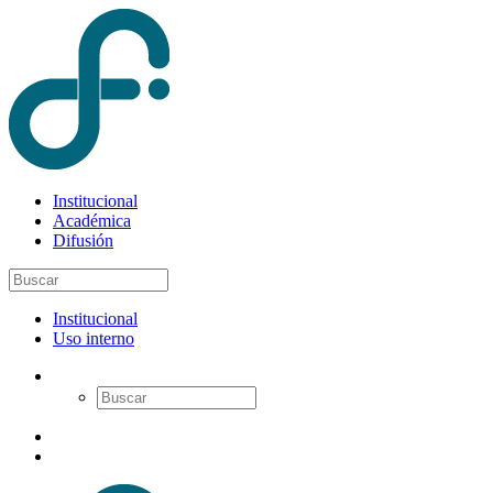
Institucional
Académica
Difusión
Institucional
Uso interno