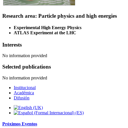
Research area: Particle physics and high energies
Experimental High Energy Physics
ATLAS Experiment at the LHC
Interests
No information provided
Selected publications
No information provided
Institucional
Académica
Difusión
Próximos
Eventos