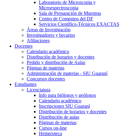
Laboratorio de Microscopia y
Microespectroscopia
Sala de Preparación de Muestras
Centro de Computos del DF
Servicios Científico-Técnicos EXACTAS
Áreas de Investigación
Investigadores y becarios
Afiliaciones
Docentes
Calendario académico
Distribución de horarios y docentes
Pedido y distribución de Aulas
Páginas de materias
Administración de materias - SIU Guaraní
Concursos docentes
Estudiantes
Licenciatura
Info para biólogos y geólogos
Calendario académico
Inscripciones SIU Guaraní
Distribución de horarios y docentes
Distribución de aulas
Páginas de materias
Cursos on-line
Hemeroteca