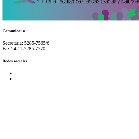
Comunicarse
Secretaría: 5285-7565/6
Fax 54-11-5285-7570
Redes sociales