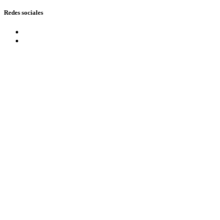
Redes sociales