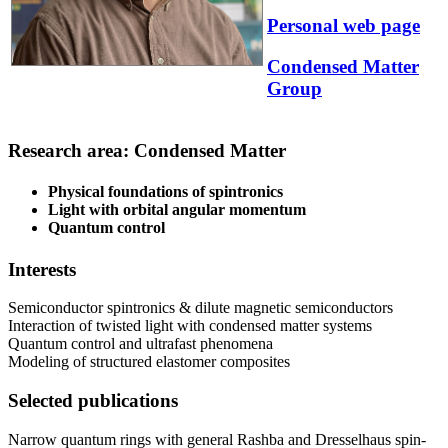
Personal web page
Condensed Matter
Group
Research area: Condensed Matter
Physical foundations of spintronics
Light with orbital angular momentum
Quantum control
Interests
Semiconductor spintronics & dilute magnetic semiconductors
Interaction of twisted light with condensed matter systems
Quantum control and ultrafast phenomena
Modeling of structured elastomer composites
Selected publications
Narrow quantum rings with general Rashba and Dresselhaus spin-