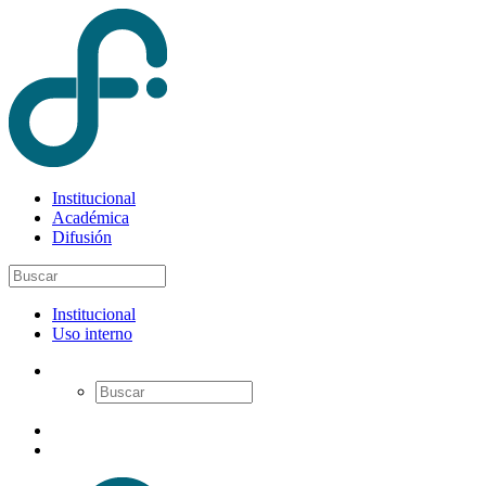
Institucional
Académica
Difusión
Institucional
Uso interno