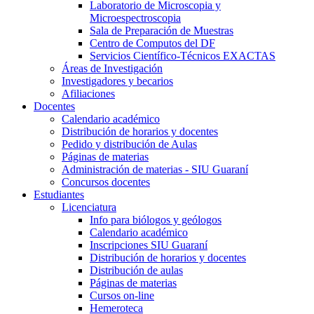
Laboratorio de Microscopia y
Microespectroscopia
Sala de Preparación de Muestras
Centro de Computos del DF
Servicios Científico-Técnicos EXACTAS
Áreas de Investigación
Investigadores y becarios
Afiliaciones
Docentes
Calendario académico
Distribución de horarios y docentes
Pedido y distribución de Aulas
Páginas de materias
Administración de materias - SIU Guaraní
Concursos docentes
Estudiantes
Licenciatura
Info para biólogos y geólogos
Calendario académico
Inscripciones SIU Guaraní
Distribución de horarios y docentes
Distribución de aulas
Páginas de materias
Cursos on-line
Hemeroteca