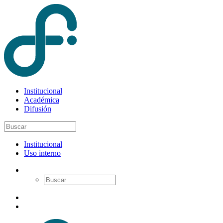
Institucional
Académica
Difusión
Institucional
Uso interno