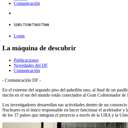
Comunicación
5285-7530/7565/7566
Login
La máquina de descubrir
Publicaciones
Novedades del DF
Comunicación
- Comunicación DF -
En el extremo del segundo piso del pabellón uno, al final de un pasil
rincón en el sur del mundo están conectados al Gran Colisionador de 
Los investigadores desarrollan sus actividades dentro de un consorci
Nucleares es el único responsable en hacer funcionar el acelerador y la
de los 37 países que integran el proyecto a través de la UBA y la Univ