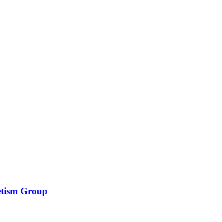
etism Group