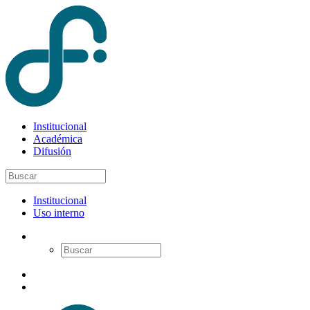
Institucional
Académica
Difusión
Institucional
Uso interno