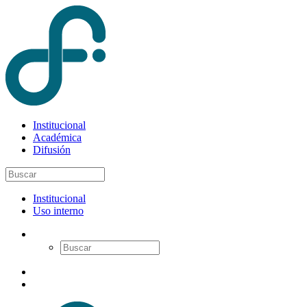
Institucional
Académica
Difusión
Institucional
Uso interno