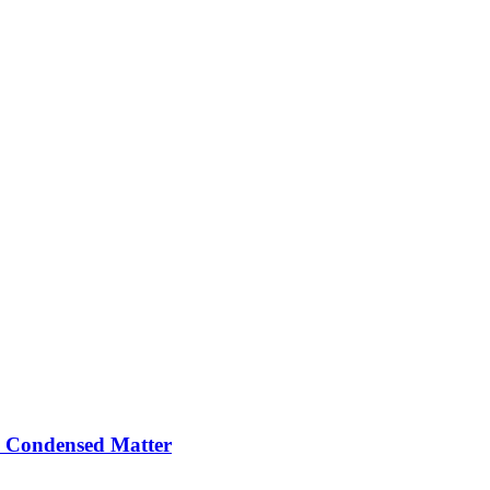
nd Condensed Matter