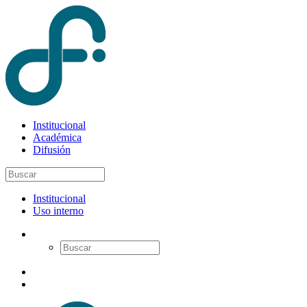
Institucional
Académica
Difusión
Institucional
Uso interno