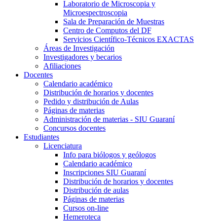
Laboratorio de Microscopia y
Microespectroscopia
Sala de Preparación de Muestras
Centro de Computos del DF
Servicios Científico-Técnicos EXACTAS
Áreas de Investigación
Investigadores y becarios
Afiliaciones
Docentes
Calendario académico
Distribución de horarios y docentes
Pedido y distribución de Aulas
Páginas de materias
Administración de materias - SIU Guaraní
Concursos docentes
Estudiantes
Licenciatura
Info para biólogos y geólogos
Calendario académico
Inscripciones SIU Guaraní
Distribución de horarios y docentes
Distribución de aulas
Páginas de materias
Cursos on-line
Hemeroteca