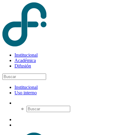
Institucional
Académica
Difusión
Institucional
Uso interno