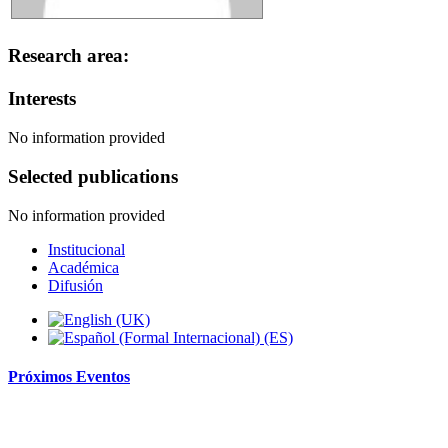
Research area:
Interests
No information provided
Selected publications
No information provided
Institucional
Académica
Difusión
Próximos
Eventos