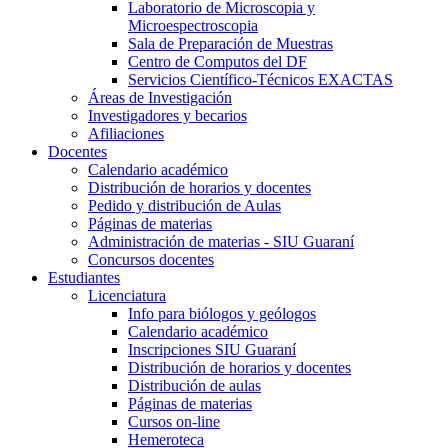
Laboratorio de Microscopia y
Microespectroscopia
Sala de Preparación de Muestras
Centro de Computos del DF
Servicios Científico-Técnicos EXACTAS
Áreas de Investigación
Investigadores y becarios
Afiliaciones
Docentes
Calendario académico
Distribución de horarios y docentes
Pedido y distribución de Aulas
Páginas de materias
Administración de materias - SIU Guaraní
Concursos docentes
Estudiantes
Licenciatura
Info para biólogos y geólogos
Calendario académico
Inscripciones SIU Guaraní
Distribución de horarios y docentes
Distribución de aulas
Páginas de materias
Cursos on-line
Hemeroteca