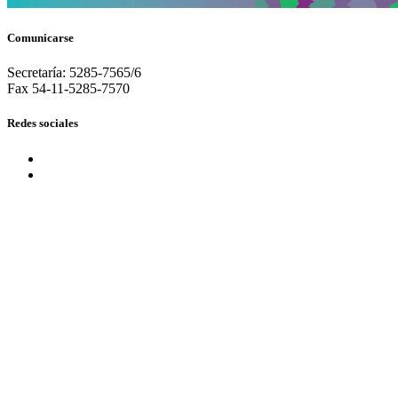
Comunicarse
Secretaría: 5285-7565/6
Fax 54-11-5285-7570
Redes sociales