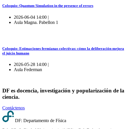
Coloquio: Quantum Simulation in the presence of errors
2026-06-04 14:00 |
Aula Magna. Pabellon 1
Coloquio: Estimaciones fermianas colectivas: cómo la deliberación mejora
el juicio humano
2026-05-28 14:00 |
Aula Federman
DF es docencia, investigación y popularización de la
ciencia.
Contáctenos
DF: Departamento de Física