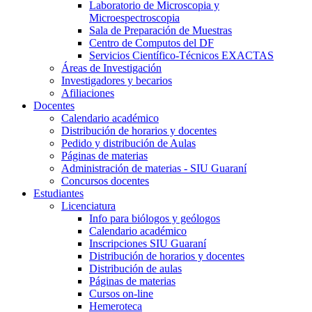
Laboratorio de Microscopia y
Microespectroscopia
Sala de Preparación de Muestras
Centro de Computos del DF
Servicios Científico-Técnicos EXACTAS
Áreas de Investigación
Investigadores y becarios
Afiliaciones
Docentes
Calendario académico
Distribución de horarios y docentes
Pedido y distribución de Aulas
Páginas de materias
Administración de materias - SIU Guaraní
Concursos docentes
Estudiantes
Licenciatura
Info para biólogos y geólogos
Calendario académico
Inscripciones SIU Guaraní
Distribución de horarios y docentes
Distribución de aulas
Páginas de materias
Cursos on-line
Hemeroteca