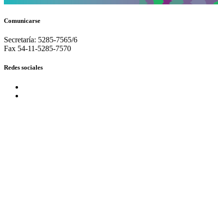
Comunicarse
Secretaría: 5285-7565/6
Fax 54-11-5285-7570
Redes sociales