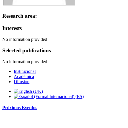
Research area:
Interests
No information provided
Selected publications
No information provided
Institucional
Académica
Difusión
Próximos
Eventos