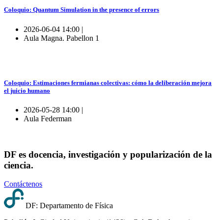
Coloquio: Quantum Simulation in the presence of errors
2026-06-04 14:00 |
Aula Magna. Pabellon 1
Coloquio: Estimaciones fermianas colectivas: cómo la deliberación mejora
el juicio humano
2026-05-28 14:00 |
Aula Federman
DF es docencia, investigación y popularización de la
ciencia.
Contáctenos
DF: Departamento de Física