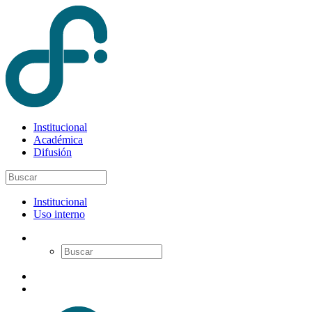
Institucional
Académica
Difusión
Institucional
Uso interno