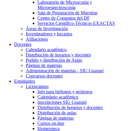
Laboratorio de Microscopia y
Microespectroscopia
Sala de Preparación de Muestras
Centro de Computos del DF
Servicios Científico-Técnicos EXACTAS
Áreas de Investigación
Investigadores y becarios
Afiliaciones
Docentes
Calendario académico
Distribución de horarios y docentes
Pedido y distribución de Aulas
Páginas de materias
Administración de materias - SIU Guaraní
Concursos docentes
Estudiantes
Licenciatura
Info para biólogos y geólogos
Calendario académico
Inscripciones SIU Guaraní
Distribución de horarios y docentes
Distribución de aulas
Páginas de materias
Cursos on-line
Hemeroteca