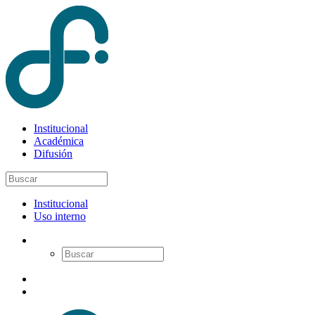
Institucional
Académica
Difusión
Institucional
Uso interno