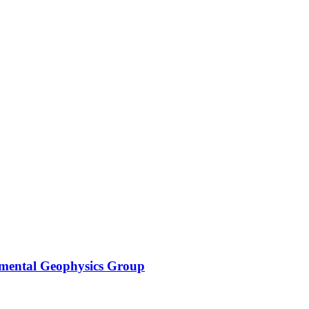
mental Geophysics Group