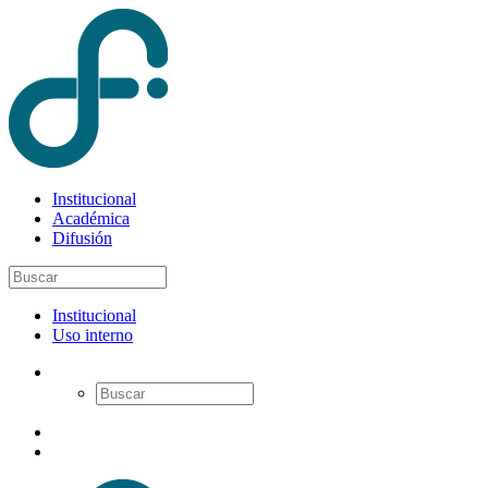
Institucional
Académica
Difusión
Institucional
Uso interno