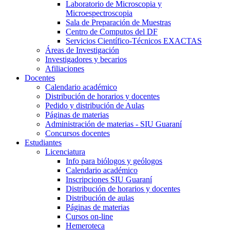
Laboratorio de Microscopia y
Microespectroscopia
Sala de Preparación de Muestras
Centro de Computos del DF
Servicios Científico-Técnicos EXACTAS
Áreas de Investigación
Investigadores y becarios
Afiliaciones
Docentes
Calendario académico
Distribución de horarios y docentes
Pedido y distribución de Aulas
Páginas de materias
Administración de materias - SIU Guaraní
Concursos docentes
Estudiantes
Licenciatura
Info para biólogos y geólogos
Calendario académico
Inscripciones SIU Guaraní
Distribución de horarios y docentes
Distribución de aulas
Páginas de materias
Cursos on-line
Hemeroteca