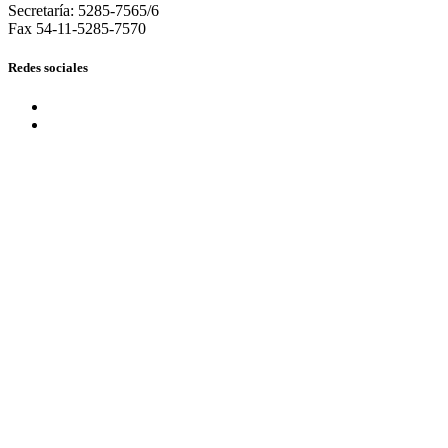
Secretaría: 5285-7565/6
Fax 54-11-5285-7570
Redes sociales