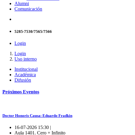
Alumni
Comunicación
5285-7530/7565/7566
Login
Login
Uso interno
Institucional
Académica
Difusión
Próximos
Eventos
Doctor Honoris Causa: Eduardo Fradkin
16-07-2026 15:30 |
Aula 1401. Cero + Infinito