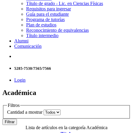
Título de grado - Lic. en Ciencias Físicas
Requisitos para ingresar
Guía para el estudiante
Programa de tutorías
Plan de estudios
Reconocimiento de equivalencias
Título intermedio
Alumni
Comunicación
5285-7530/7565/7566
Login
Académica
Filtros
Cantidad a mostrar
Filtrar
Lista de artículos en la categoría Académica