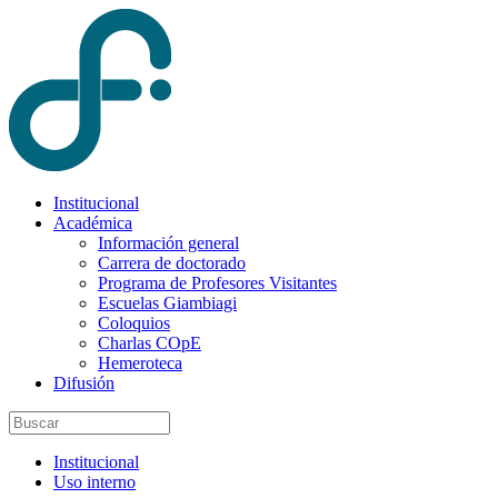
Institucional
Académica
Información general
Carrera de doctorado
Programa de Profesores Visitantes
Escuelas Giambiagi
Coloquios
Charlas COpE
Hemeroteca
Difusión
Institucional
Uso interno