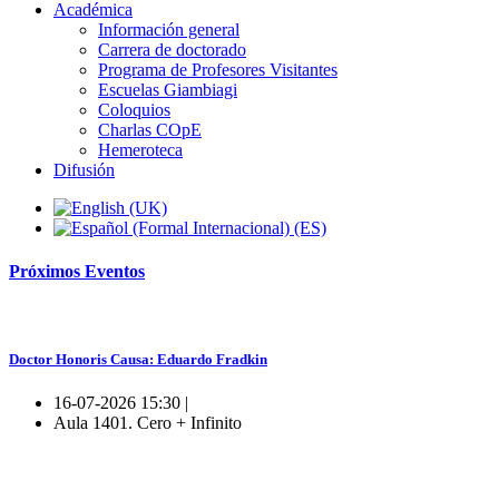
Académica
Información general
Carrera de doctorado
Programa de Profesores Visitantes
Escuelas Giambiagi
Coloquios
Charlas COpE
Hemeroteca
Difusión
Próximos
Eventos
Doctor Honoris Causa: Eduardo Fradkin
16-07-2026 15:30 |
Aula 1401. Cero + Infinito