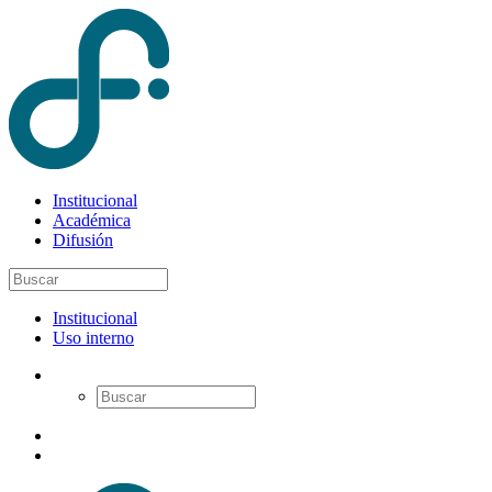
Institucional
Académica
Difusión
Institucional
Uso interno