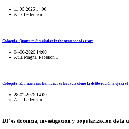
11-06-2026 14:00 |
Aula Federman
Coloquio: Quantum Simulation in the presence of errors
04-06-2026 14:00 |
Aula Magna. Pabellon 1
Coloquio: Estimaciones fermianas colectivas: cómo la deliberación mejora el
28-05-2026 14:00 |
Aula Federman
DF es docencia, investigación y popularización de la c