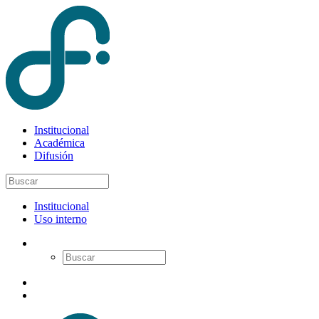
Institucional
Académica
Difusión
Institucional
Uso interno