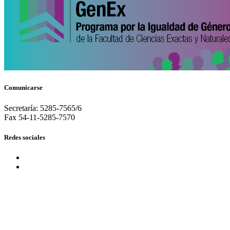
Comunicarse
Secretaría: 5285-7565/6
Fax 54-11-5285-7570
Redes sociales