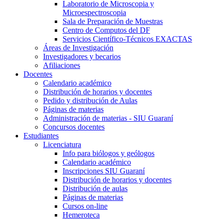
Laboratorio de Microscopia y
Microespectroscopia
Sala de Preparación de Muestras
Centro de Computos del DF
Servicios Científico-Técnicos EXACTAS
Áreas de Investigación
Investigadores y becarios
Afiliaciones
Docentes
Calendario académico
Distribución de horarios y docentes
Pedido y distribución de Aulas
Páginas de materias
Administración de materias - SIU Guaraní
Concursos docentes
Estudiantes
Licenciatura
Info para biólogos y geólogos
Calendario académico
Inscripciones SIU Guaraní
Distribución de horarios y docentes
Distribución de aulas
Páginas de materias
Cursos on-line
Hemeroteca