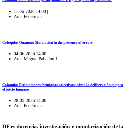
11-06-2026 14:00 |
Aula Federman
Coloquio: Quantum Simulation in the presence of errors
04-06-2026 14:00 |
Aula Magna. Pabellon 1
Coloquio: Estimaciones fermianas colectivas: cómo la deliberación mejora
el juicio humano
28-05-2026 14:00 |
Aula Federman
DF es docencia, investigación y popularización de la