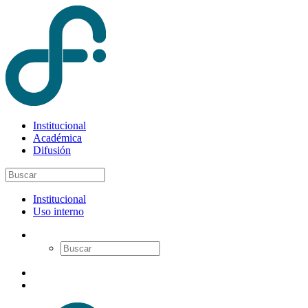
Institucional
Académica
Difusión
Institucional
Uso interno