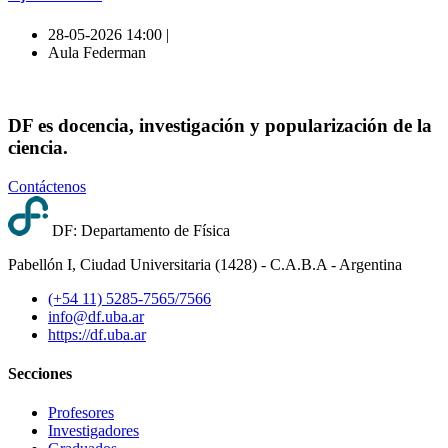
28-05-2026 14:00 |
Aula Federman
DF es docencia, investigación y popularización de la
ciencia.
Contáctenos
DF: Departamento de Física
Pabellón I, Ciudad Universitaria (1428) - C.A.B.A - Argentina
(+54 11) 5285-7565/7566
info@df.uba.ar
https://df.uba.ar
Secciones
Profesores
Investigadores