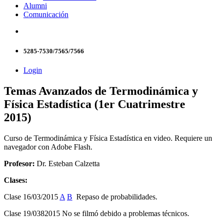
Alumni
Comunicación
5285-7530/7565/7566
Login
Temas Avanzados de Termodinámica y
Física Estadística (1er Cuatrimestre
2015)
Curso de Termodinámica y Física Estadística en video. Requiere un
navegador con Adobe Flash.
Profesor:
Dr. Esteban Calzetta
Clases:
Clase 16/03/2015
A
B
Repaso de probabilidades.
Clase 19/0382015 No se filmó debido a problemas técnicos.