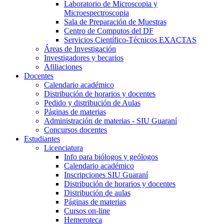
Laboratorio de Microscopia y
Microespectroscopia
Sala de Preparación de Muestras
Centro de Computos del DF
Servicios Científico-Técnicos EXACTAS
Áreas de Investigación
Investigadores y becarios
Afiliaciones
Docentes
Calendario académico
Distribución de horarios y docentes
Pedido y distribución de Aulas
Páginas de materias
Administración de materias - SIU Guaraní
Concursos docentes
Estudiantes
Licenciatura
Info para biólogos y geólogos
Calendario académico
Inscripciones SIU Guaraní
Distribución de horarios y docentes
Distribución de aulas
Páginas de materias
Cursos on-line
Hemeroteca