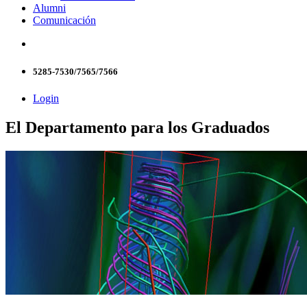
Alumni
Comunicación
5285-7530/7565/7566
Login
El Departamento para los Graduados