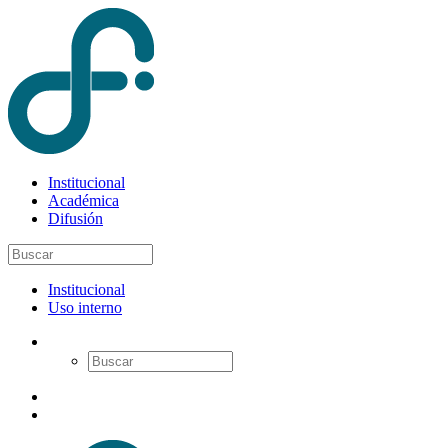
Institucional
Académica
Difusión
Institucional
Uso interno