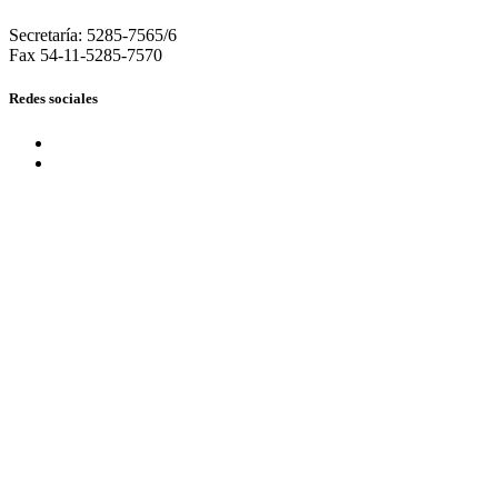
Secretaría: 5285-7565/6
Fax 54-11-5285-7570
Redes sociales