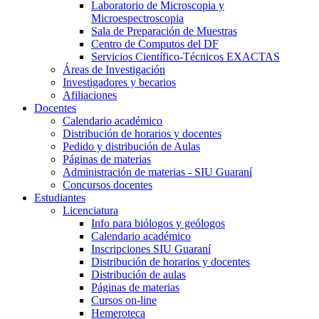
Laboratorio de Microscopia y
Microespectroscopia
Sala de Preparación de Muestras
Centro de Computos del DF
Servicios Científico-Técnicos EXACTAS
Áreas de Investigación
Investigadores y becarios
Afiliaciones
Docentes
Calendario académico
Distribución de horarios y docentes
Pedido y distribución de Aulas
Páginas de materias
Administración de materias - SIU Guaraní
Concursos docentes
Estudiantes
Licenciatura
Info para biólogos y geólogos
Calendario académico
Inscripciones SIU Guaraní
Distribución de horarios y docentes
Distribución de aulas
Páginas de materias
Cursos on-line
Hemeroteca