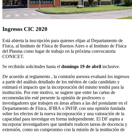
Ingresos CIC 2020
Está abierta la inscripción para quienes elijan al Departamento de
Física, al Instituto de Física de Buenos Aires o al Instituto de Física
del Plasma como lugar de trabajo en la próxima convocatoria
CONICET.
Se recibirán solicitudes hasta el
domingo 19 de abril
inclusive.
De acuerdo al reglamento , la comisión asesora evaluará los ingresos
a partir del análisis detallado de los méritos de cada candidato y
estimará el impacto que la incorporación del mismo tendrá para la
institución. Por este motivo, se sugiere que entre las cartas de
recomendación esté presente la opinión de profesores o
investigadores que trabajen en áreas afines a las del postulante en el
Departamento de Física, IFIBA o INFIP, con una opinión fundada
sobre los efectos de la nueva incorporación y una valoración de la
capacidad para investigar en forma independiente. El DF aspira a
incorporar investigadores que también realicen tareas de docencia y
extensión, como un compromiso con la misión de la institución de