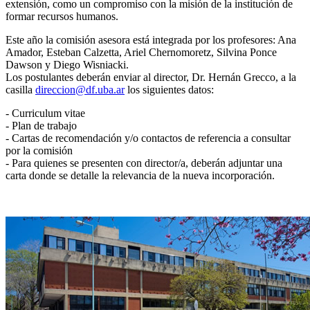
extensión, como un compromiso con la misión de la institución de
formar recursos humanos.
Este año la comisión asesora está integrada por los profesores: Ana
Amador, Esteban Calzetta, Ariel Chernomoretz, Silvina Ponce
Dawson y Diego Wisniacki.
Los postulantes deberán enviar al director, Dr. Hernán Grecco, a la
casilla
direccion@df.uba.ar
los siguientes datos:
- Curriculum vitae
- Plan de trabajo
- Cartas de recomendación y/o contactos de referencia a consultar
por la comisión
- Para quienes se presenten con director/a, deberán adjuntar una
carta donde se detalle la relevancia de la nueva incorporación.