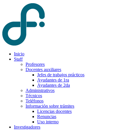
Inicio
Staff
Profesores
Docentes auxiliares
Jefes de trabajos prácticos
Ayudantes de 1ra
Ayudantes de 2da
Administrativos
Técnicos
Teléfonos
Información sobre trámites
Licencias docentes
Renuncias
Uso interno
Investigadores