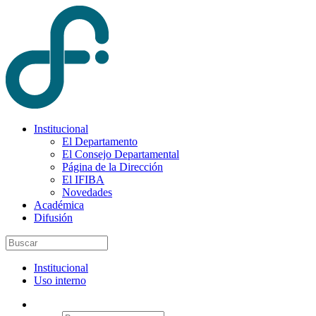
Institucional
El Departamento
El Consejo Departamental
Página de la Dirección
El IFIBA
Novedades
Académica
Difusión
Institucional
Uso interno