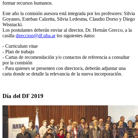
formar recursos humanos.
Este año la comisión asesora está integrada por los profesores: Silvia
Goyanes, Esteban Calzetta, Silvia Ledesma, Claudio Dorso y Diego
Wisniacki.
Los postulantes deberán enviar al director, Dr. Hernán Grecco, a la
casilla
direccion@df.uba.ar
los siguientes datos:
- Curriculum vitae
- Plan de trabajo
- Cartas de recomendación y/o contactos de referencia a consultar
por la comisión
- Para quienes se presenten con director/a, deberán adjuntar una
carta donde se detalle la relevancia de la nueva incorporación.
Día del DF 2019