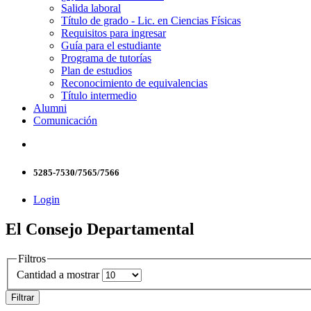
Salida laboral
Título de grado - Lic. en Ciencias Físicas
Requisitos para ingresar
Guía para el estudiante
Programa de tutorías
Plan de estudios
Reconocimiento de equivalencias
Título intermedio
Alumni
Comunicación
5285-7530/7565/7566
Login
El Consejo Departamental
Filtros
Cantidad a mostrar
Filtrar