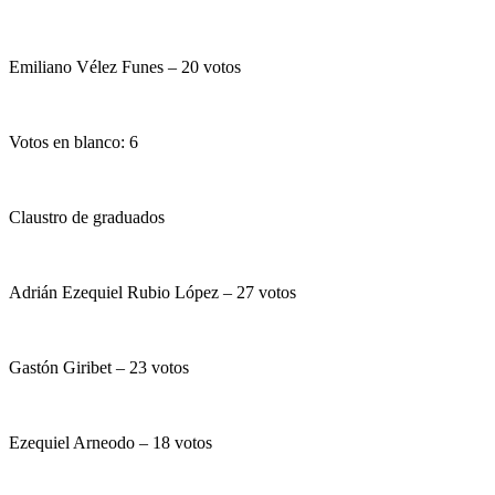
Emiliano Vélez Funes – 20 votos
Votos en blanco: 6
Claustro de graduados
Adrián Ezequiel Rubio López – 27 votos
Gastón Giribet – 23 votos
Ezequiel Arneodo – 18 votos