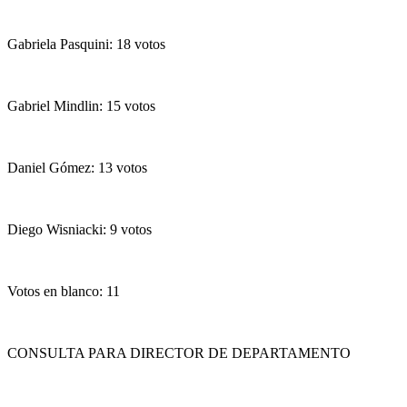
Gabriela Pasquini: 18 votos
Gabriel Mindlin: 15 votos
Daniel Gómez: 13 votos
Diego Wisniacki: 9 votos
Votos en blanco: 11
CONSULTA PARA DIRECTOR DE DEPARTAMENTO