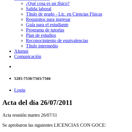
¿Qué cosa es un físico?
Salida laboral
Título de grado - Lic. en Ciencias Físicas
Requisitos para ingresar
Guía para el estudiante
Programa de tutorías
Plan de estudios
Reconocimiento de equivalencias
Título intermedio
Alumni
Comunicación
5285-7530/7565/7566
Login
Acta del día 26/07/2011
Acta reunión martes 26/07/11
Se aprobaron las siguientes LICENCIAS CON GOCE: