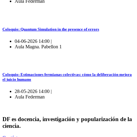
Aula Federman
Coloquio: Quantum Simulation in the presence of errors
04-06-2026 14:00 |
Aula Magna. Pabellon 1
Coloquio: Estimaciones fermianas colectivas: cómo la deliberación mejora
el juicio humano
28-05-2026 14:00 |
Aula Federman
DF es docencia, investigación y popularización de la
ciencia.