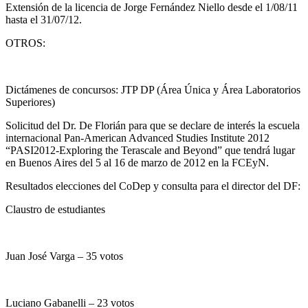
Extensión de la licencia de Jorge Fernández Niello desde el 1/08/11
hasta el 31/07/12.
OTROS:
Dictámenes de concursos: JTP DP (Área Única y Área Laboratorios
Superiores)
Solicitud del Dr. De Florián para que se declare de interés la escuela
internacional Pan-American Advanced Studies Institute 2012
“PASI2012-Exploring the Terascale and Beyond” que tendrá lugar
en Buenos Aires del 5 al 16 de marzo de 2012 en la FCEyN.
Resultados elecciones del CoDep y consulta para el director del DF:
Claustro de estudiantes
Juan José Varga – 35 votos
Luciano Gabanelli – 23 votos