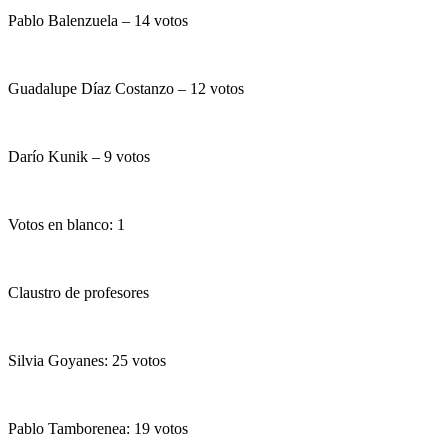
Pablo Balenzuela – 14 votos
Guadalupe Díaz Costanzo – 12 votos
Darío Kunik – 9 votos
Votos en blanco: 1
Claustro de profesores
Silvia Goyanes: 25 votos
Pablo Tamborenea: 19 votos