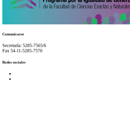
Comunicarse
Secretaría: 5285-7565/6
Fax 54-11-5285-7570
Redes sociales