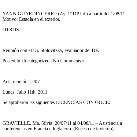
YANN GUARDINCERRI: (Ay. 1º DP int.) a partir del 1/08/11.
Motivo: Estadía en el exterior.
OTROS:
Reunión con el Dr. Stolovitzky, evaluador del DF.
Posted in Uncategorized | No Comments »
Acta reunión 12/07
Lunes, Julio 11th, 2011
Se aprobaron las siguientes LICENCIAS CON GOCE:
GRAVIELLE, Ma. Silvia: 20/07/11 al 04/08/11 – Asistencia a
conferencias en Francia e Inglaterra. (Receso de invierno)