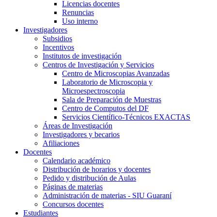
Licencias docentes
Renuncias
Uso interno
Investigadores
Subsidios
Incentivos
Institutos de investigación
Centros de Investigación y Servicios
Centro de Microscopias Avanzadas
Laboratorio de Microscopia y
Microespectroscopia
Sala de Preparación de Muestras
Centro de Computos del DF
Servicios Científico-Técnicos EXACTAS
Áreas de Investigación
Investigadores y becarios
Afiliaciones
Docentes
Calendario académico
Distribución de horarios y docentes
Pedido y distribución de Aulas
Páginas de materias
Administración de materias - SIU Guaraní
Concursos docentes
Estudiantes