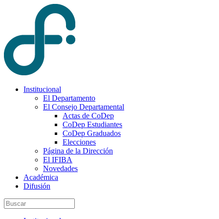
Institucional
El Departamento
El Consejo Departamental
Actas de CoDep
CoDep Estudiantes
CoDep Graduados
Elecciones
Página de la Dirección
El IFIBA
Novedades
Académica
Difusión