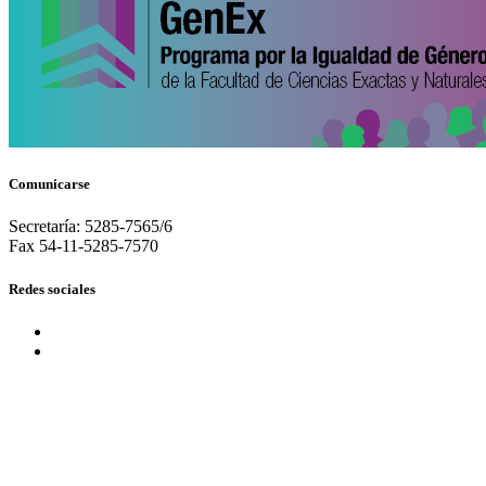
Comunicarse
Secretaría: 5285-7565/6
Fax 54-11-5285-7570
Redes sociales