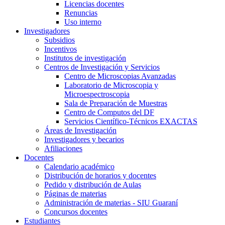
Licencias docentes
Renuncias
Uso interno
Investigadores
Subsidios
Incentivos
Institutos de investigación
Centros de Investigación y Servicios
Centro de Microscopias Avanzadas
Laboratorio de Microscopia y
Microespectroscopia
Sala de Preparación de Muestras
Centro de Computos del DF
Servicios Científico-Técnicos EXACTAS
Áreas de Investigación
Investigadores y becarios
Afiliaciones
Docentes
Calendario académico
Distribución de horarios y docentes
Pedido y distribución de Aulas
Páginas de materias
Administración de materias - SIU Guaraní
Concursos docentes
Estudiantes