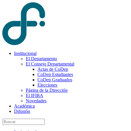
Institucional
El Departamento
El Consejo Departamental
Actas de CoDep
CoDep Estudiantes
CoDep Graduados
Elecciones
Página de la Dirección
El IFIBA
Novedades
Académica
Difusión