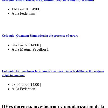
11-06-2026 14:00 |
Aula Federman
Coloquio: Quantum Simulation in the presence of errors
04-06-2026 14:00 |
Aula Magna. Pabellon 1
Coloquio: Estimaciones fermianas colectivas: cómo la deliberación mejora
el juicio humano
28-05-2026 14:00 |
Aula Federman
DF es docencia, investigación y popularización de la