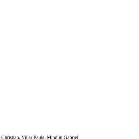
hristian, Villar Paula, Mindlin Gabriel