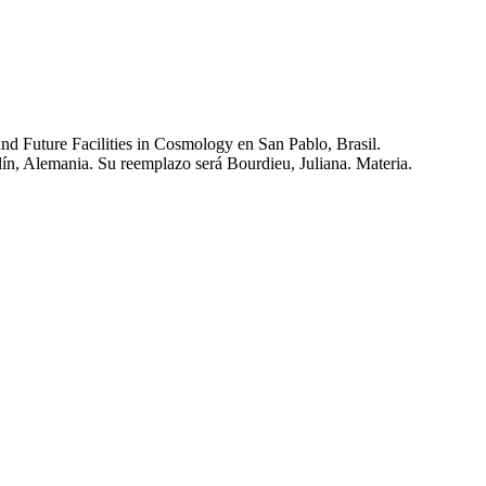
 Future Facilities in Cosmology en San Pablo, Brasil.
lín, Alemania. Su reemplazo será Bourdieu, Juliana. Materia.