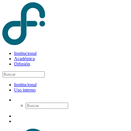
Institucional
Académica
Difusión
Institucional
Uso interno