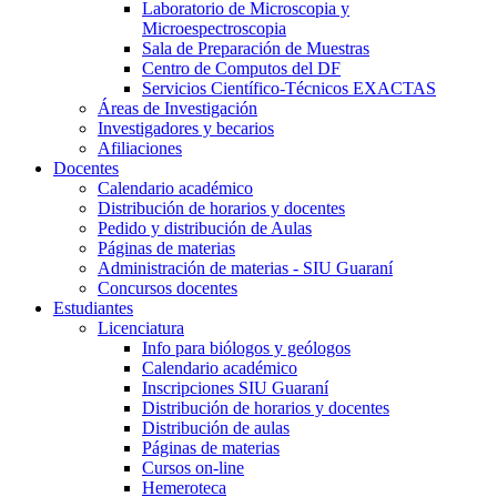
Laboratorio de Microscopia y
Microespectroscopia
Sala de Preparación de Muestras
Centro de Computos del DF
Servicios Científico-Técnicos EXACTAS
Áreas de Investigación
Investigadores y becarios
Afiliaciones
Docentes
Calendario académico
Distribución de horarios y docentes
Pedido y distribución de Aulas
Páginas de materias
Administración de materias - SIU Guaraní
Concursos docentes
Estudiantes
Licenciatura
Info para biólogos y geólogos
Calendario académico
Inscripciones SIU Guaraní
Distribución de horarios y docentes
Distribución de aulas
Páginas de materias
Cursos on-line
Hemeroteca