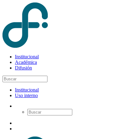
Institucional
Académica
Difusión
Institucional
Uso interno