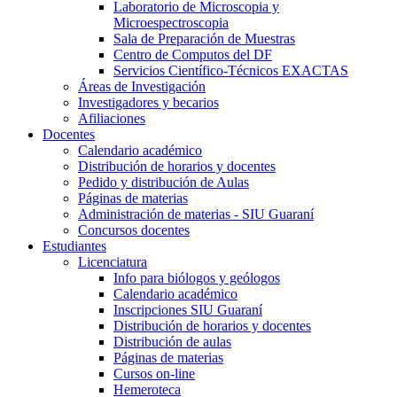
Laboratorio de Microscopia y
Microespectroscopia
Sala de Preparación de Muestras
Centro de Computos del DF
Servicios Científico-Técnicos EXACTAS
Áreas de Investigación
Investigadores y becarios
Afiliaciones
Docentes
Calendario académico
Distribución de horarios y docentes
Pedido y distribución de Aulas
Páginas de materias
Administración de materias - SIU Guaraní
Concursos docentes
Estudiantes
Licenciatura
Info para biólogos y geólogos
Calendario académico
Inscripciones SIU Guaraní
Distribución de horarios y docentes
Distribución de aulas
Páginas de materias
Cursos on-line
Hemeroteca