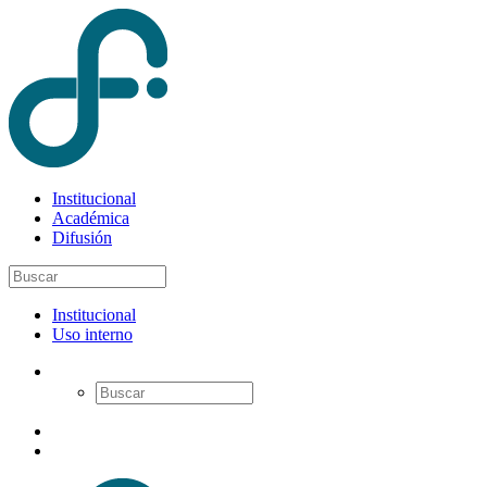
Institucional
Académica
Difusión
Institucional
Uso interno