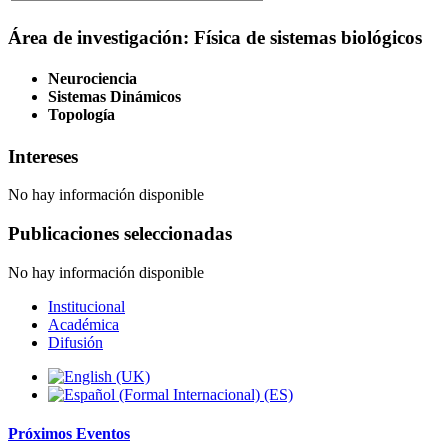
Área de investigación: Física de sistemas biológicos
Neurociencia
Sistemas Dinámicos
Topología
Intereses
No hay información disponible
Publicaciones seleccionadas
No hay información disponible
Institucional
Académica
Difusión
Próximos
Eventos