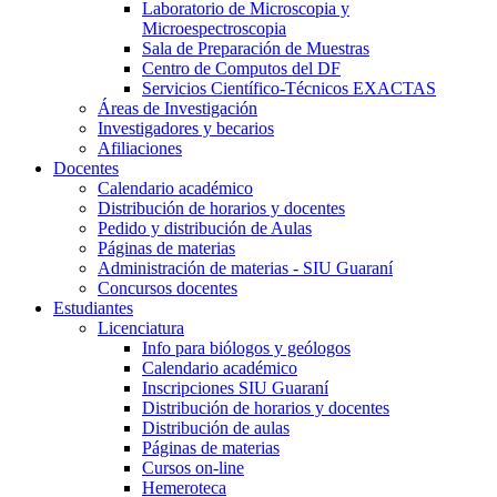
Laboratorio de Microscopia y
Microespectroscopia
Sala de Preparación de Muestras
Centro de Computos del DF
Servicios Científico-Técnicos EXACTAS
Áreas de Investigación
Investigadores y becarios
Afiliaciones
Docentes
Calendario académico
Distribución de horarios y docentes
Pedido y distribución de Aulas
Páginas de materias
Administración de materias - SIU Guaraní
Concursos docentes
Estudiantes
Licenciatura
Info para biólogos y geólogos
Calendario académico
Inscripciones SIU Guaraní
Distribución de horarios y docentes
Distribución de aulas
Páginas de materias
Cursos on-line
Hemeroteca