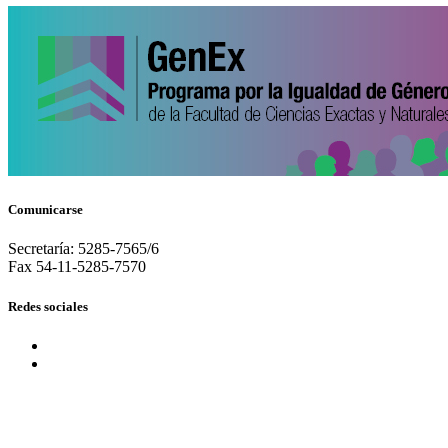
Comunicarse
Secretaría: 5285-7565/6
Fax 54-11-5285-7570
Redes sociales