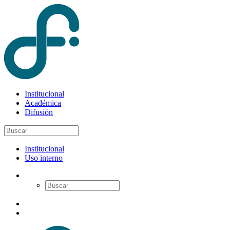
Institucional
Académica
Difusión
Institucional
Uso interno