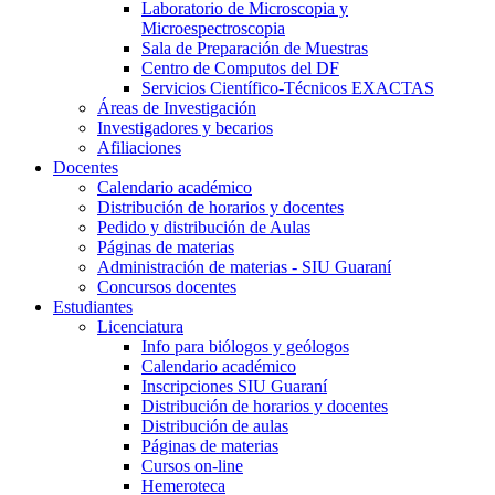
Laboratorio de Microscopia y
Microespectroscopia
Sala de Preparación de Muestras
Centro de Computos del DF
Servicios Científico-Técnicos EXACTAS
Áreas de Investigación
Investigadores y becarios
Afiliaciones
Docentes
Calendario académico
Distribución de horarios y docentes
Pedido y distribución de Aulas
Páginas de materias
Administración de materias - SIU Guaraní
Concursos docentes
Estudiantes
Licenciatura
Info para biólogos y geólogos
Calendario académico
Inscripciones SIU Guaraní
Distribución de horarios y docentes
Distribución de aulas
Páginas de materias
Cursos on-line
Hemeroteca