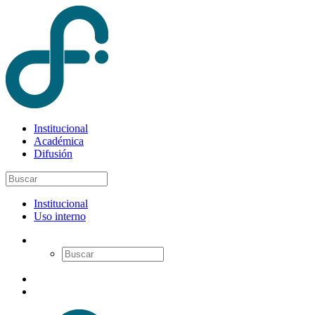
Institucional
Académica
Difusión
Institucional
Uso interno