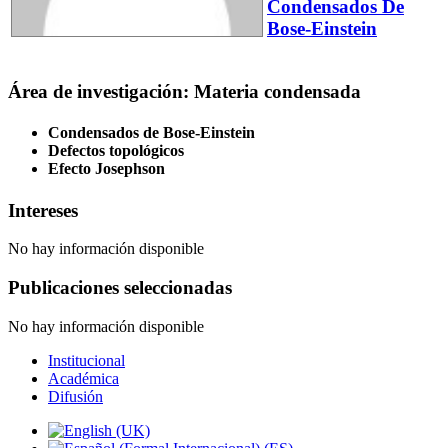
Condensados De
Bose-Einstein
Área de investigación: Materia condensada
Condensados de Bose-Einstein
Defectos topológicos
Efecto Josephson
Intereses
No hay información disponible
Publicaciones seleccionadas
No hay información disponible
Institucional
Académica
Difusión