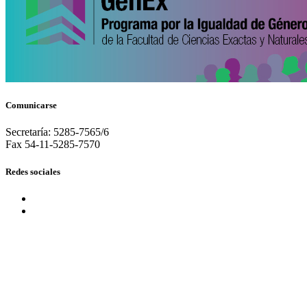
Comunicarse
Secretaría: 5285-7565/6
Fax 54-11-5285-7570
Redes sociales