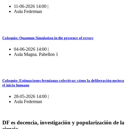
11-06-2026 14:00 |
Aula Federman
Coloquio: Quantum Simulation in the presence of errors
04-06-2026 14:00 |
Aula Magna. Pabellon 1
Coloquio: Estimaciones fermianas colectivas: cómo la deliberación mejora
el juicio humano
28-05-2026 14:00 |
Aula Federman
DF es docencia, investigación y popularización de la
ciencia.