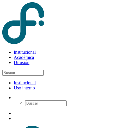
Institucional
Académica
Difusión
Institucional
Uso interno