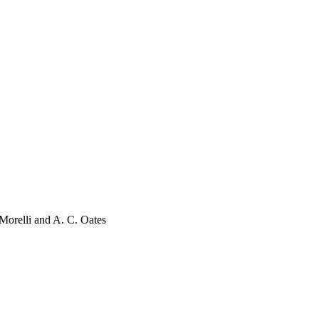
 Morelli and A. C. Oates