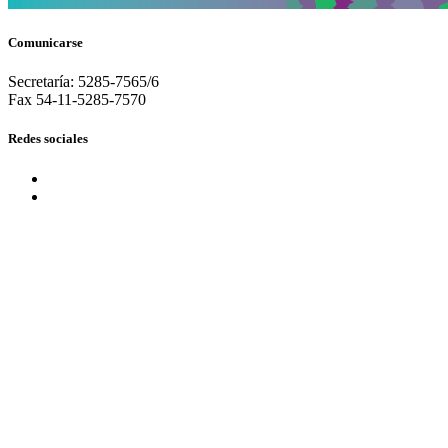
Comunicarse
Secretaría: 5285-7565/6
Fax 54-11-5285-7570
Redes sociales