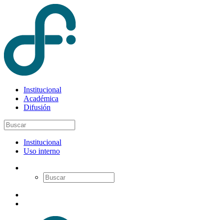
Institucional
Académica
Difusión
Institucional
Uso interno