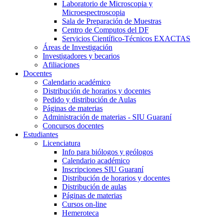
Laboratorio de Microscopia y
Microespectroscopia
Sala de Preparación de Muestras
Centro de Computos del DF
Servicios Científico-Técnicos EXACTAS
Áreas de Investigación
Investigadores y becarios
Afiliaciones
Docentes
Calendario académico
Distribución de horarios y docentes
Pedido y distribución de Aulas
Páginas de materias
Administración de materias - SIU Guaraní
Concursos docentes
Estudiantes
Licenciatura
Info para biólogos y geólogos
Calendario académico
Inscripciones SIU Guaraní
Distribución de horarios y docentes
Distribución de aulas
Páginas de materias
Cursos on-line
Hemeroteca