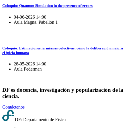
Coloquio: Quantum Simulation in the presence of errors
04-06-2026 14:00 |
Aula Magna. Pabellon 1
Coloquio: Estimaciones fermianas colectivas: cómo la deliberación mejora
el juicio humano
28-05-2026 14:00 |
Aula Federman
DF es docencia, investigación y popularización de la
ciencia.
Contáctenos
DF: Departamento de Física