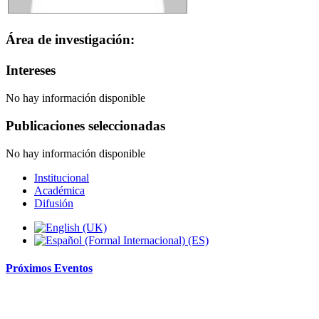
Área de investigación:
Intereses
No hay información disponible
Publicaciones seleccionadas
No hay información disponible
Institucional
Académica
Difusión
Próximos
Eventos