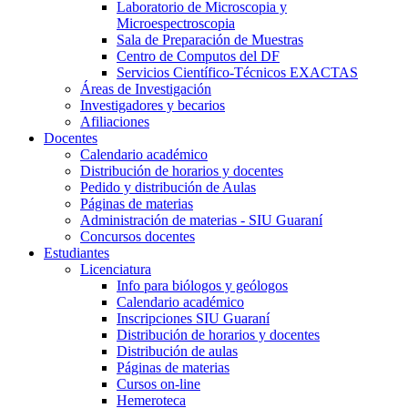
Laboratorio de Microscopia y
Microespectroscopia
Sala de Preparación de Muestras
Centro de Computos del DF
Servicios Científico-Técnicos EXACTAS
Áreas de Investigación
Investigadores y becarios
Afiliaciones
Docentes
Calendario académico
Distribución de horarios y docentes
Pedido y distribución de Aulas
Páginas de materias
Administración de materias - SIU Guaraní
Concursos docentes
Estudiantes
Licenciatura
Info para biólogos y geólogos
Calendario académico
Inscripciones SIU Guaraní
Distribución de horarios y docentes
Distribución de aulas
Páginas de materias
Cursos on-line
Hemeroteca