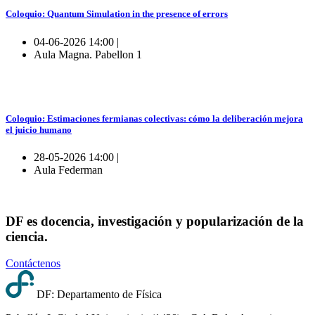
Coloquio: Quantum Simulation in the presence of errors
04-06-2026 14:00 |
Aula Magna. Pabellon 1
Coloquio: Estimaciones fermianas colectivas: cómo la deliberación mejora
el juicio humano
28-05-2026 14:00 |
Aula Federman
DF es docencia, investigación y popularización de la
ciencia.
Contáctenos
DF: Departamento de Física