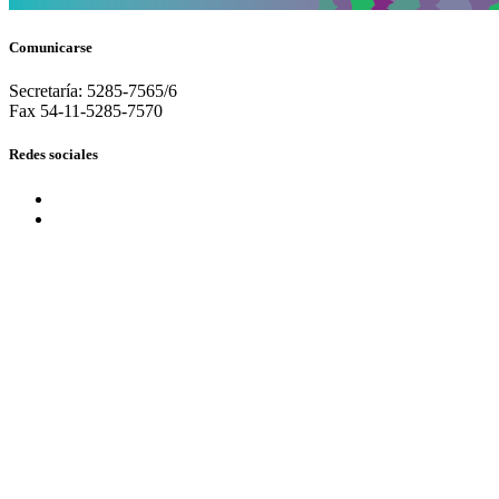
Comunicarse
Secretaría: 5285-7565/6
Fax 54-11-5285-7570
Redes sociales