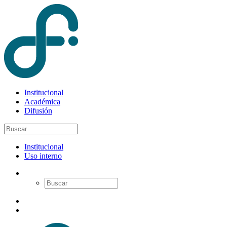
Institucional
Académica
Difusión
Institucional
Uso interno