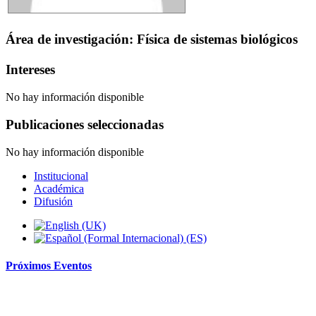
Área de investigación: Física de sistemas biológicos
Intereses
No hay información disponible
Publicaciones seleccionadas
No hay información disponible
Institucional
Académica
Difusión
Próximos
Eventos