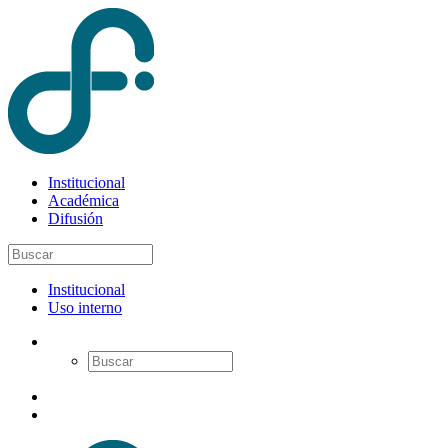
Institucional
Académica
Difusión
Institucional
Uso interno