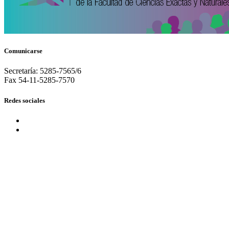
Comunicarse
Secretaría: 5285-7565/6
Fax 54-11-5285-7570
Redes sociales