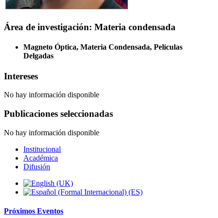
Área de investigación: Materia condensada
Magneto Óptica, Materia Condensada, Películas
Delgadas
Intereses
No hay información disponible
Publicaciones seleccionadas
No hay información disponible
Institucional
Académica
Difusión
Próximos
Eventos