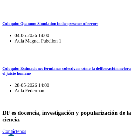
Coloquio: Quantum Simulation in the presence of errors
04-06-2026 14:00 |
Aula Magna. Pabellon 1
Coloquio: Estimaciones fermianas colectivas: cómo la deliberación mejora
el juicio humano
28-05-2026 14:00 |
Aula Federman
DF es docencia, investigación y popularización de la
ciencia.
Contáctenos