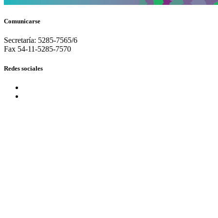
Comunicarse
Secretaría: 5285-7565/6
Fax 54-11-5285-7570
Redes sociales