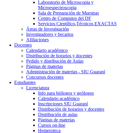
Laboratorio de Microscopia y
Microespectroscopia
Sala de Preparación de Muestras
Centro de Computos del DF
Servicios Científico-Técnicos EXACTAS
Áreas de Investigación
Investigadores y becarios
Afiliaciones
Docentes
Calendario académico
Distribución de horarios y docentes
Pedido y distribución de Aulas
Páginas de materias
Administración de materias - SIU Guaraní
Concursos docentes
Estudiantes
Licenciatura
Info para biólogos y geólogos
Calendario académico
Inscripciones SIU Guaraní
Distribución de horarios y docentes
Distribución de aulas
Páginas de materias
Cursos on-line
Hemeroteca