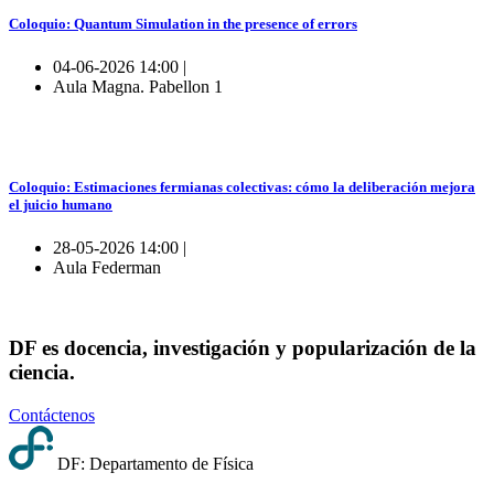
Coloquio: Quantum Simulation in the presence of errors
04-06-2026 14:00 |
Aula Magna. Pabellon 1
Coloquio: Estimaciones fermianas colectivas: cómo la deliberación mejora
el juicio humano
28-05-2026 14:00 |
Aula Federman
DF es docencia, investigación y popularización de la
ciencia.
Contáctenos
DF: Departamento de Física