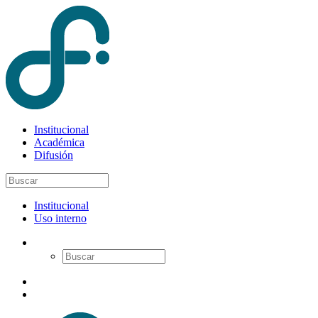
Institucional
Académica
Difusión
Institucional
Uso interno