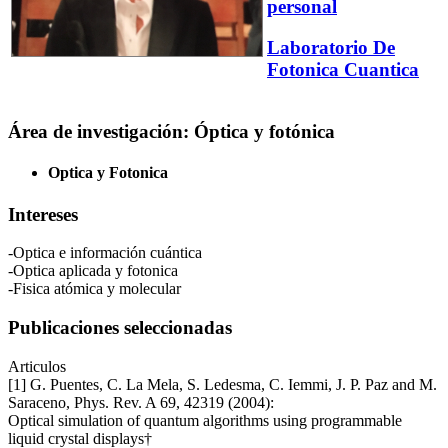
personal
Laboratorio De
Fotonica Cuantica
Área de investigación: Óptica y fotónica
Optica y Fotonica
Intereses
-Optica e información cuántica
-Optica aplicada y fotonica
-Fisica atómica y molecular
Publicaciones seleccionadas
Articulos
[1] G. Puentes, C. La Mela, S. Ledesma, C. Iemmi, J. P. Paz and M.
Saraceno, Phys. Rev. A 69, 42319 (2004):
Optical simulation of quantum algorithms using programmable
liquid crystal displays†