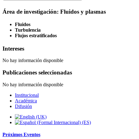
Área de investigación: Fluidos y plasmas
Fluidos
Turbulencia
Flujos estratificados
Intereses
No hay información disponible
Publicaciones seleccionadas
No hay información disponible
Institucional
Académica
Difusión
Próximos
Eventos