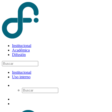
Institucional
Académica
Difusión
Institucional
Uso interno