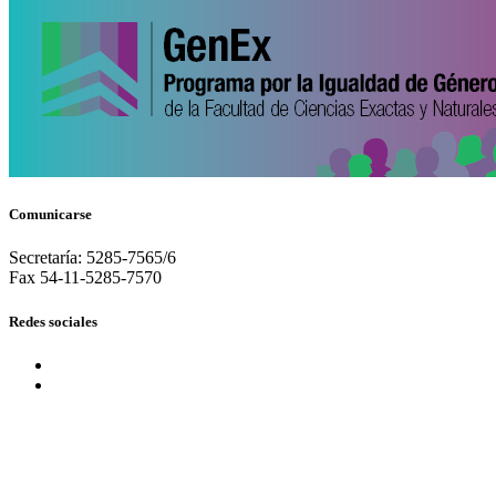
Comunicarse
Secretaría: 5285-7565/6
Fax 54-11-5285-7570
Redes sociales