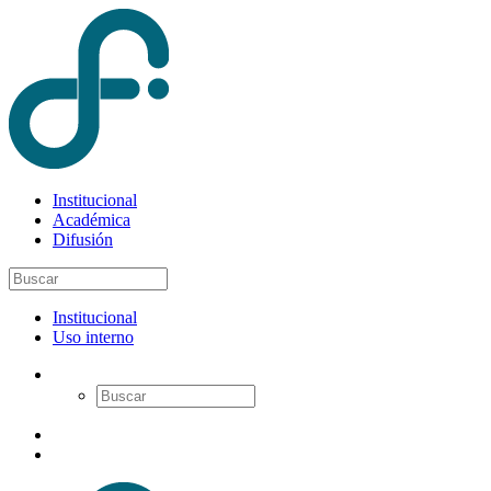
Institucional
Académica
Difusión
Institucional
Uso interno