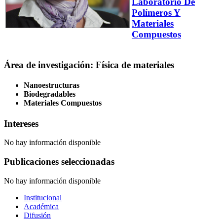
Laboratorio De
Polímeros Y
Materiales
Compuestos
Área de investigación: Física de materiales
Nanoestructuras
Biodegradables
Materiales Compuestos
Intereses
No hay información disponible
Publicaciones seleccionadas
No hay información disponible
Institucional
Académica
Difusión