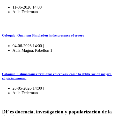
11-06-2026 14:00 |
Aula Federman
Coloquio: Quantum Simulation in the presence of errors
04-06-2026 14:00 |
Aula Magna. Pabellon 1
Coloquio: Estimaciones fermianas colectivas: cómo la deliberación mejora
el juicio humano
28-05-2026 14:00 |
Aula Federman
DF es docencia, investigación y popularización de la