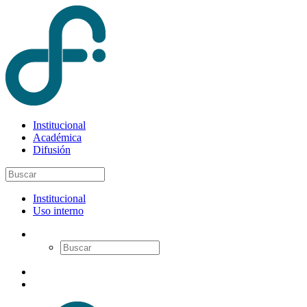
Institucional
Académica
Difusión
Institucional
Uso interno