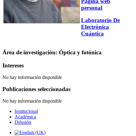
Página web
personal
Laboratorio De
Electrónica
Cuántica
Área de investigación: Óptica y fotónica
Intereses
No hay información disponible
Publicaciones seleccionadas
No hay información disponible
Institucional
Académica
Difusión