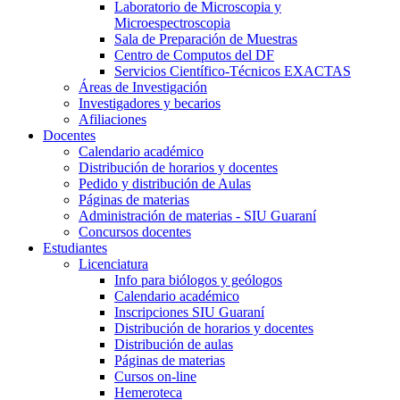
Laboratorio de Microscopia y
Microespectroscopia
Sala de Preparación de Muestras
Centro de Computos del DF
Servicios Científico-Técnicos EXACTAS
Áreas de Investigación
Investigadores y becarios
Afiliaciones
Docentes
Calendario académico
Distribución de horarios y docentes
Pedido y distribución de Aulas
Páginas de materias
Administración de materias - SIU Guaraní
Concursos docentes
Estudiantes
Licenciatura
Info para biólogos y geólogos
Calendario académico
Inscripciones SIU Guaraní
Distribución de horarios y docentes
Distribución de aulas
Páginas de materias
Cursos on-line
Hemeroteca