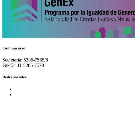
Comunicarse
Secretaría: 5285-7565/6
Fax 54-11-5285-7570
Redes sociales