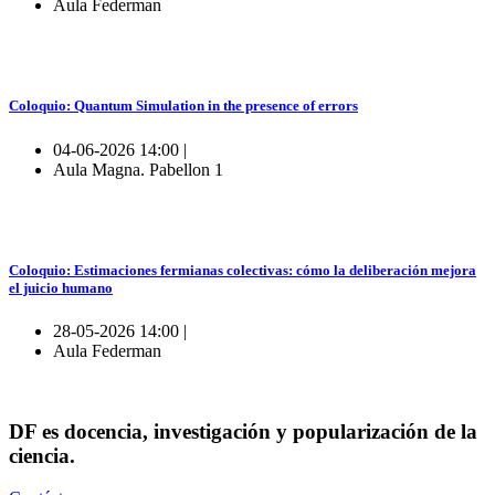
Aula Federman
Coloquio: Quantum Simulation in the presence of errors
04-06-2026 14:00 |
Aula Magna. Pabellon 1
Coloquio: Estimaciones fermianas colectivas: cómo la deliberación mejora
el juicio humano
28-05-2026 14:00 |
Aula Federman
DF es docencia, investigación y popularización de la
ciencia.