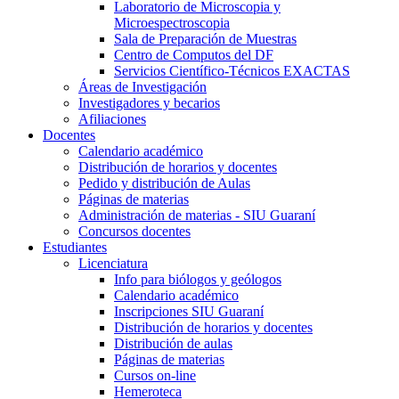
Laboratorio de Microscopia y
Microespectroscopia
Sala de Preparación de Muestras
Centro de Computos del DF
Servicios Científico-Técnicos EXACTAS
Áreas de Investigación
Investigadores y becarios
Afiliaciones
Docentes
Calendario académico
Distribución de horarios y docentes
Pedido y distribución de Aulas
Páginas de materias
Administración de materias - SIU Guaraní
Concursos docentes
Estudiantes
Licenciatura
Info para biólogos y geólogos
Calendario académico
Inscripciones SIU Guaraní
Distribución de horarios y docentes
Distribución de aulas
Páginas de materias
Cursos on-line
Hemeroteca