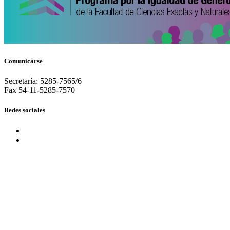
Comunicarse
Secretaría: 5285-7565/6
Fax 54-11-5285-7570
Redes sociales