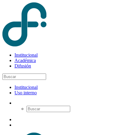
Institucional
Académica
Difusión
Institucional
Uso interno