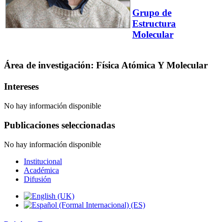
Grupo de
Estructura
Molecular
Área de investigación: Física Atómica Y Molecular
Intereses
No hay información disponible
Publicaciones seleccionadas
No hay información disponible
Institucional
Académica
Difusión