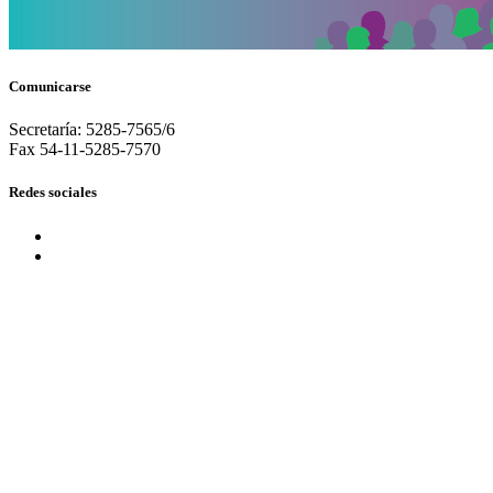
Comunicarse
Secretaría: 5285-7565/6
Fax 54-11-5285-7570
Redes sociales