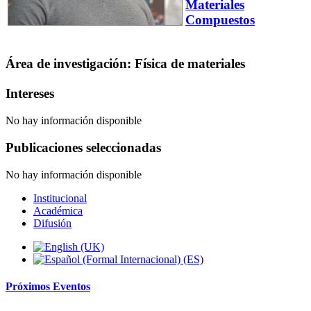
Materiales
Compuestos
Área de investigación: Física de materiales
Intereses
No hay información disponible
Publicaciones seleccionadas
No hay información disponible
Institucional
Académica
Difusión
Próximos
Eventos