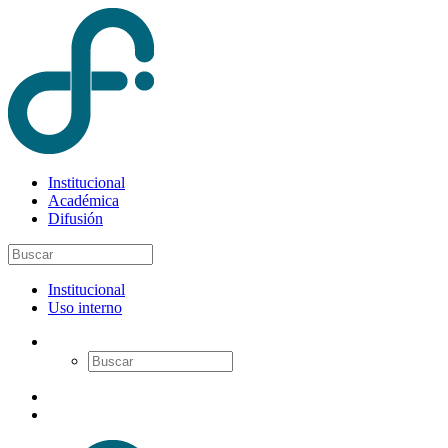
Institucional
Académica
Difusión
Institucional
Uso interno