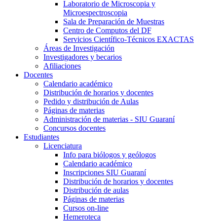
Laboratorio de Microscopia y
Microespectroscopia
Sala de Preparación de Muestras
Centro de Computos del DF
Servicios Científico-Técnicos EXACTAS
Áreas de Investigación
Investigadores y becarios
Afiliaciones
Docentes
Calendario académico
Distribución de horarios y docentes
Pedido y distribución de Aulas
Páginas de materias
Administración de materias - SIU Guaraní
Concursos docentes
Estudiantes
Licenciatura
Info para biólogos y geólogos
Calendario académico
Inscripciones SIU Guaraní
Distribución de horarios y docentes
Distribución de aulas
Páginas de materias
Cursos on-line
Hemeroteca