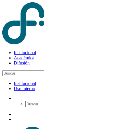
Institucional
Académica
Difusión
Institucional
Uso interno