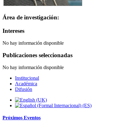
Área de investigación:
Intereses
No hay información disponible
Publicaciones seleccionadas
No hay información disponible
Institucional
Académica
Difusión
Próximos
Eventos