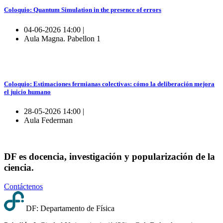
Coloquio: Quantum Simulation in the presence of errors
04-06-2026 14:00 |
Aula Magna. Pabellon 1
Coloquio: Estimaciones fermianas colectivas: cómo la deliberación mejora
el juicio humano
28-05-2026 14:00 |
Aula Federman
DF es docencia, investigación y popularización de la
ciencia.
Contáctenos
DF: Departamento de Física