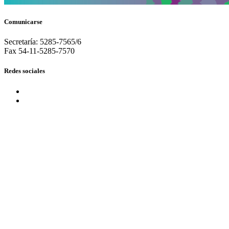
Comunicarse
Secretaría: 5285-7565/6
Fax 54-11-5285-7570
Redes sociales