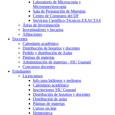
Laboratorio de Microscopia y
Microespectroscopia
Sala de Preparación de Muestras
Centro de Computos del DF
Servicios Científico-Técnicos EXACTAS
Áreas de Investigación
Investigadores y becarios
Afiliaciones
Docentes
Calendario académico
Distribución de horarios y docentes
Pedido y distribución de Aulas
Páginas de materias
Administración de materias - SIU Guaraní
Concursos docentes
Estudiantes
Licenciatura
Info para biólogos y geólogos
Calendario académico
Inscripciones SIU Guaraní
Distribución de horarios y docentes
Distribución de aulas
Páginas de materias
Cursos on-line
Hemeroteca