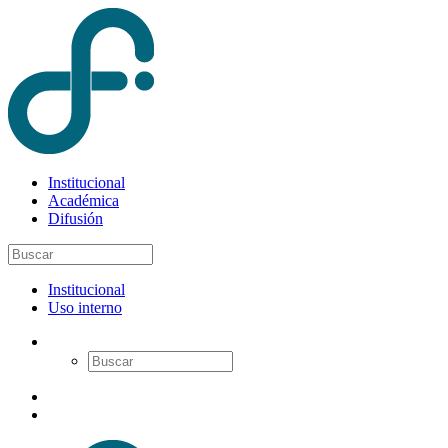
Institucional
Académica
Difusión
Institucional
Uso interno