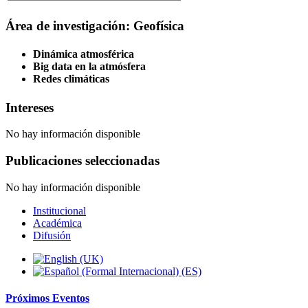
Área de investigación: Geofísica
Dinámica atmosférica
Big data en la atmósfera
Redes climáticas
Intereses
No hay información disponible
Publicaciones seleccionadas
No hay información disponible
Institucional
Académica
Difusión
Próximos
Eventos