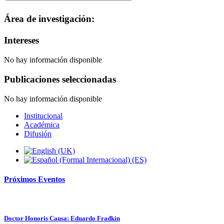
Área de investigación:
Intereses
No hay información disponible
Publicaciones seleccionadas
No hay información disponible
Institucional
Académica
Difusión
Próximos
Eventos
Doctor Honoris Causa: Eduardo Fradkin