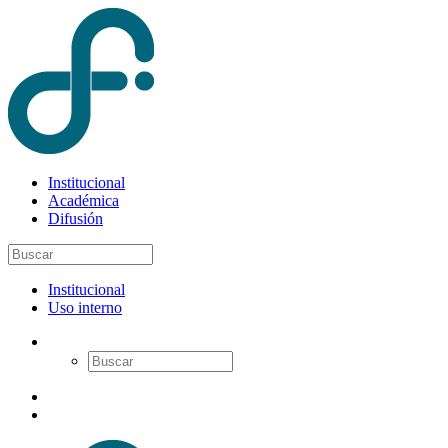
Institucional
Académica
Difusión
Institucional
Uso interno