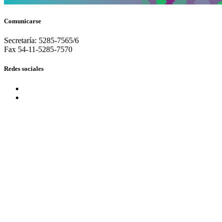
Comunicarse
Secretaría: 5285-7565/6
Fax 54-11-5285-7570
Redes sociales