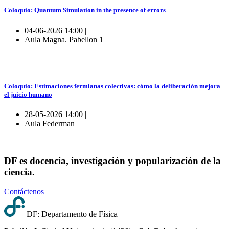
Coloquio: Quantum Simulation in the presence of errors
04-06-2026 14:00 |
Aula Magna. Pabellon 1
Coloquio: Estimaciones fermianas colectivas: cómo la deliberación mejora
el juicio humano
28-05-2026 14:00 |
Aula Federman
DF es docencia, investigación y popularización de la
ciencia.
Contáctenos
DF: Departamento de Física