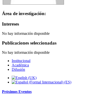
Área de investigación:
Intereses
No hay información disponible
Publicaciones seleccionadas
No hay información disponible
Institucional
Académica
Difusión
Próximos
Eventos