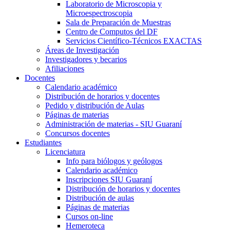
Laboratorio de Microscopia y
Microespectroscopia
Sala de Preparación de Muestras
Centro de Computos del DF
Servicios Científico-Técnicos EXACTAS
Áreas de Investigación
Investigadores y becarios
Afiliaciones
Docentes
Calendario académico
Distribución de horarios y docentes
Pedido y distribución de Aulas
Páginas de materias
Administración de materias - SIU Guaraní
Concursos docentes
Estudiantes
Licenciatura
Info para biólogos y geólogos
Calendario académico
Inscripciones SIU Guaraní
Distribución de horarios y docentes
Distribución de aulas
Páginas de materias
Cursos on-line
Hemeroteca