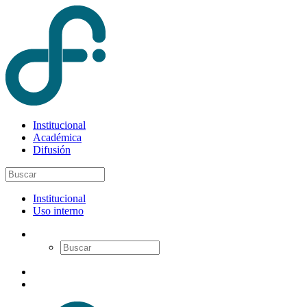
Institucional
Académica
Difusión
Institucional
Uso interno