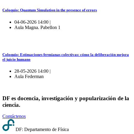
Coloquio: Quantum Simulation in the presence of errors
04-06-2026 14:00 |
Aula Magna. Pabellon 1
Coloquio: Estimaciones fermianas colectivas: cómo la deliberación mejora
el juicio humano
28-05-2026 14:00 |
Aula Federman
DF es docencia, investigación y popularización de la
ciencia.
Contáctenos
DF: Departamento de Física