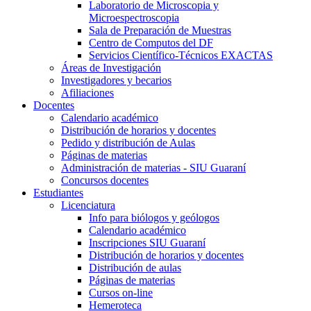
Laboratorio de Microscopia y
Microespectroscopia
Sala de Preparación de Muestras
Centro de Computos del DF
Servicios Científico-Técnicos EXACTAS
Áreas de Investigación
Investigadores y becarios
Afiliaciones
Docentes
Calendario académico
Distribución de horarios y docentes
Pedido y distribución de Aulas
Páginas de materias
Administración de materias - SIU Guaraní
Concursos docentes
Estudiantes
Licenciatura
Info para biólogos y geólogos
Calendario académico
Inscripciones SIU Guaraní
Distribución de horarios y docentes
Distribución de aulas
Páginas de materias
Cursos on-line
Hemeroteca