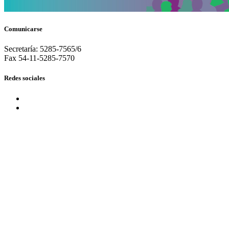
Comunicarse
Secretaría: 5285-7565/6
Fax 54-11-5285-7570
Redes sociales