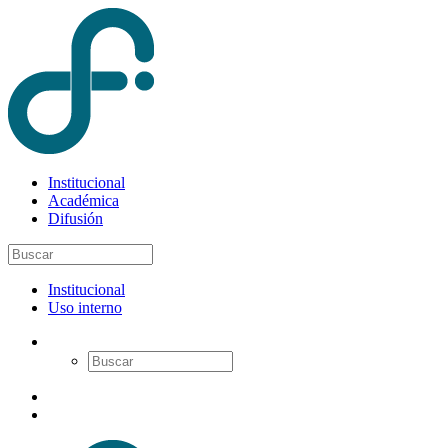
Institucional
Académica
Difusión
Institucional
Uso interno