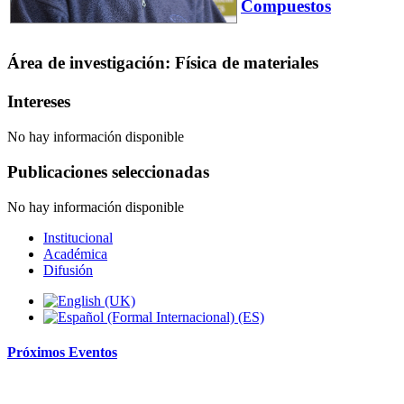
Compuestos
Área de investigación: Física de materiales
Intereses
No hay información disponible
Publicaciones seleccionadas
No hay información disponible
Institucional
Académica
Difusión
Próximos
Eventos