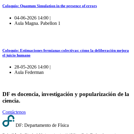
Coloquio: Quantum Simulation in the presence of errors
04-06-2026 14:00 |
Aula Magna. Pabellon 1
Coloquio: Estimaciones fermianas colectivas: cómo la deliberación mejora
el juicio humano
28-05-2026 14:00 |
Aula Federman
DF es docencia, investigación y popularización de la
ciencia.
Contáctenos
DF: Departamento de Física