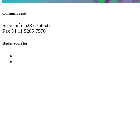
Comunicarse
Secretaría: 5285-7565/6
Fax 54-11-5285-7570
Redes sociales