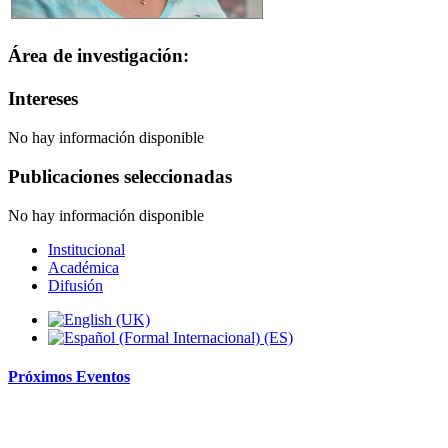
Área de investigación:
Intereses
No hay información disponible
Publicaciones seleccionadas
No hay información disponible
Institucional
Académica
Difusión
Próximos
Eventos