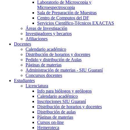
Laboratorio de Microscopia y
Microespectroscopia
Sala de Preparación de Muestras
Centro de Computos del DF
Servicios Científico-Técnicos EXACTAS
Áreas de Investigación
Investigadores y becarios
Afiliaciones
Docentes
Calendario académico
Distribución de horarios y docentes
Pedido y distribución de Aulas
Páginas de materias
Administración de materias - SIU Guaraní
Concursos docentes
Estudiantes
Licenciatura
Info para biólogos y geólogos
Calendario académico
Inscripciones SIU Guaraní
Distribución de horarios y docentes
Distribución de aulas
Páginas de materias
Cursos on-line
Hemeroteca