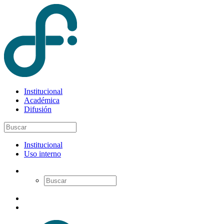
Institucional
Académica
Difusión
Institucional
Uso interno