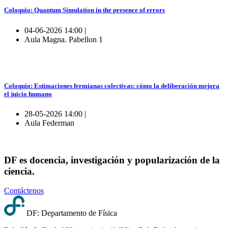
Coloquio: Quantum Simulation in the presence of errors
04-06-2026 14:00 |
Aula Magna. Pabellon 1
Coloquio: Estimaciones fermianas colectivas: cómo la deliberación mejora
el juicio humano
28-05-2026 14:00 |
Aula Federman
DF es docencia, investigación y popularización de la
ciencia.
Contáctenos
DF: Departamento de Física