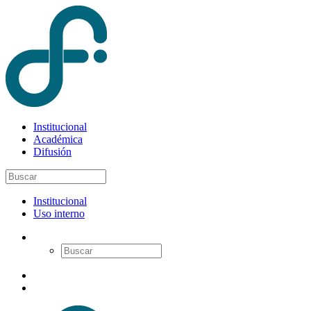
Institucional
Académica
Difusión
Institucional
Uso interno