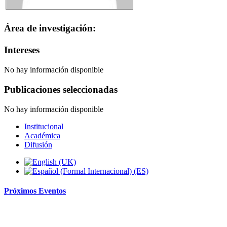
Área de investigación:
Intereses
No hay información disponible
Publicaciones seleccionadas
No hay información disponible
Institucional
Académica
Difusión
Próximos
Eventos