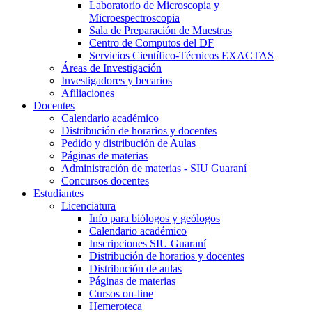
Laboratorio de Microscopia y
Microespectroscopia
Sala de Preparación de Muestras
Centro de Computos del DF
Servicios Científico-Técnicos EXACTAS
Áreas de Investigación
Investigadores y becarios
Afiliaciones
Docentes
Calendario académico
Distribución de horarios y docentes
Pedido y distribución de Aulas
Páginas de materias
Administración de materias - SIU Guaraní
Concursos docentes
Estudiantes
Licenciatura
Info para biólogos y geólogos
Calendario académico
Inscripciones SIU Guaraní
Distribución de horarios y docentes
Distribución de aulas
Páginas de materias
Cursos on-line
Hemeroteca