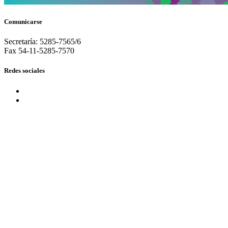
Comunicarse
Secretaría: 5285-7565/6
Fax 54-11-5285-7570
Redes sociales