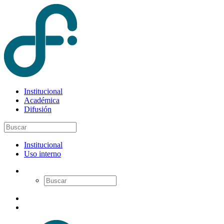
Institucional
Académica
Difusión
Institucional
Uso interno