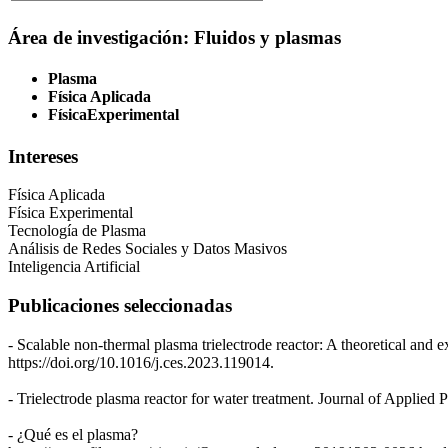
Área de investigación: Fluidos y plasmas
Plasma
Física Aplicada
FísicaExperimental
Intereses
Física Aplicada
Física Experimental
Tecnología de Plasma
Análisis de Redes Sociales y Datos Masivos
Inteligencia Artificial
Publicaciones seleccionadas
- Scalable non-thermal plasma trielectrode reactor: A theoretical an
https://doi.org/10.1016/j.ces.2023.119014.
- Trielectrode plasma reactor for water treatment. Journal of Applied
- ¿Qué es el plasma?