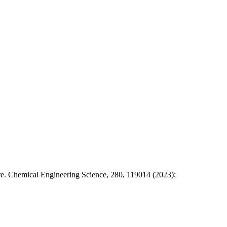
ere. Chemical Engineering Science, 280, 119014 (2023);